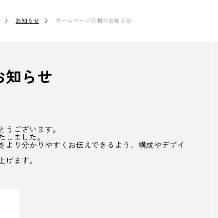
お知らせ
ホームページ公開のお知らせ
お知らせ
とうございます。
たしました。
をより分かりやすくお伝えできるよう、構成やデザイ
上げます。