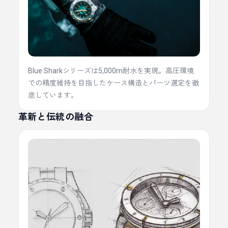
Blue Sharkシリーズは5,000m耐水を実現。高圧環境
での精度維持を目指したケース構造とパーツ選定を徹
底しています。
革新と伝統の融合