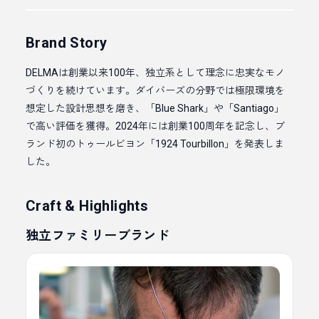
Brand Story
DELMAは創業以来100年、独立系として理念に忠実なモノ
づくりを続けています。ダイバーズの分野では極限環境を
想定した設計思想を磨き、「Blue Shark」や「Santiago」
で高い評価を獲得。2024年には創業100周年を記念し、ブ
ランド初のトゥールビヨン「1924 Tourbillon」を発表しま
した。
Craft & Highlights
独立ファミリーブランド