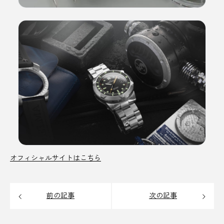
オフィシャルサイトはこちら
前の記事
次の記事