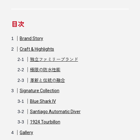
目次
Brand Story
Craft & Highlights
独立ファミリーブランド
極限の防水性能
革新と伝統の融合
Signature Collection
Blue Shark IV
Santiago Automatic Diver
1924 Tourbillon
Gallery