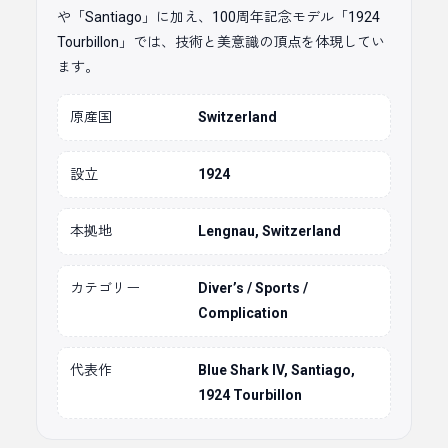
や「Santiago」に加え、100周年記念モデル「1924
Tourbillon」では、技術と美意識の頂点を体現してい
ます。
原産国
Switzerland
設立
1924
本拠地
Lengnau, Switzerland
カテゴリー
Diver’s / Sports /
Complication
代表作
Blue Shark IV, Santiago,
1924 Tourbillon