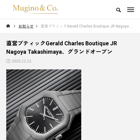
お知らせ
直営ブティックGerald Charles Boutique JR Nagoya Takashimaya、グランドオープン
直営ブティックGerald Charles Boutique JR
Nagoya Takashimaya、グランドオープン
2025.12.13